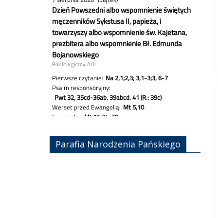
Parafia Narodzenia Pańskiego