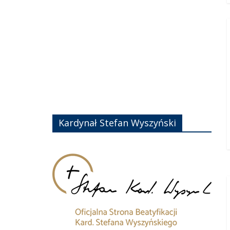
Kardynał Stefan Wyszyński