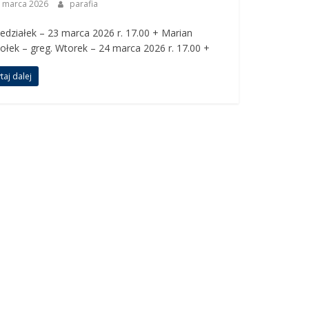
 marca 2026
parafia
edziałek – 23 marca 2026 r. 17.00 + Marian
ołek – greg. Wtorek – 24 marca 2026 r. 17.00 +
taj dalej