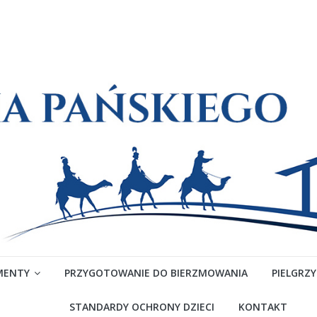
MENTY
PRZYGOTOWANIE DO BIERZMOWANIA
PIELGRZ
STANDARDY OCHRONY DZIECI
KONTAKT