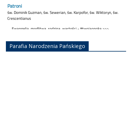
Parafia Narodzenia Pańskiego