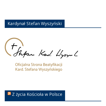
Kardynał Stefan Wyszyński
Z życia Kościoła w Polsce