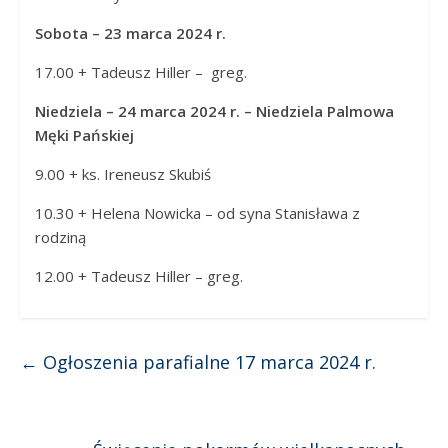
Sobota – 23 marca 2024 r.
17.00 + Tadeusz Hiller – greg.
Niedziela – 24 marca 2024 r. – Niedziela Palmowa
Męki Pańskiej
9.00 + ks. Ireneusz Skubiś
10.30 + Helena Nowicka – od syna Stanisława z
rodziną
12.00 + Tadeusz Hiller – greg.
←
Ogłoszenia parafialne 17 marca 2024 r.