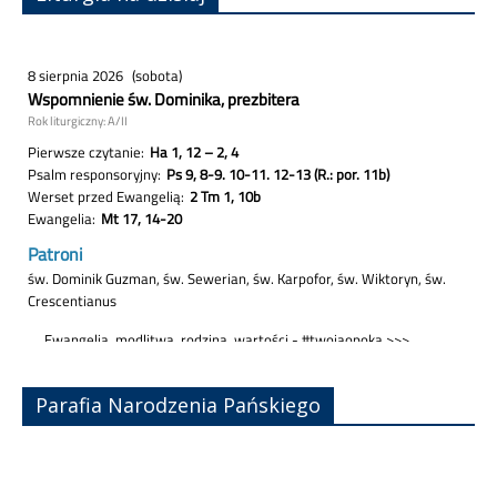
Parafia Narodzenia Pańskiego