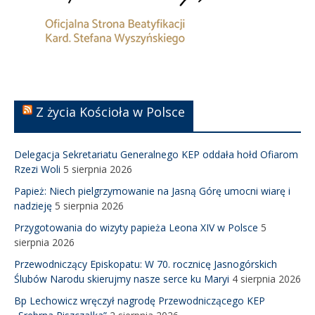
Z życia Kościoła w Polsce
Delegacja Sekretariatu Generalnego KEP oddała hołd Ofiarom
Rzezi Woli
5 sierpnia 2026
Papież: Niech pielgrzymowanie na Jasną Górę umocni wiarę i
nadzieję
5 sierpnia 2026
Przygotowania do wizyty papieża Leona XIV w Polsce
5
sierpnia 2026
Przewodniczący Episkopatu: W 70. rocznicę Jasnogórskich
Ślubów Narodu skierujmy nasze serce ku Maryi
4 sierpnia 2026
Bp Lechowicz wręczył nagrodę Przewodniczącego KEP