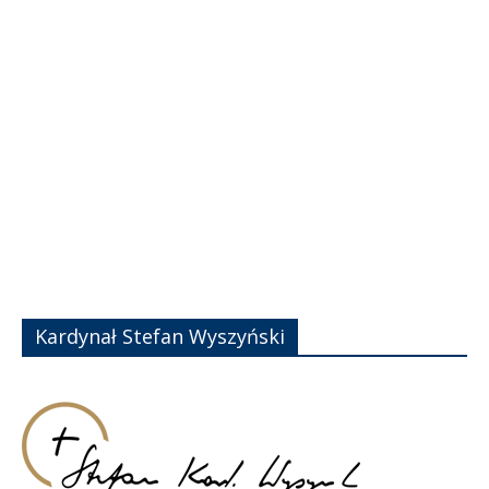
Kardynał Stefan Wyszyński