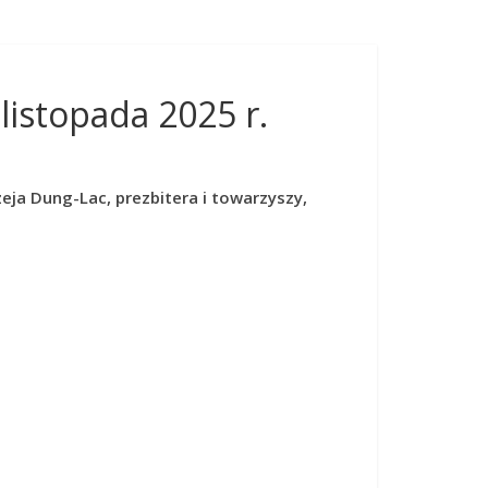
listopada 2025 r.
eja Dung-Lac, prezbitera i towarzyszy,