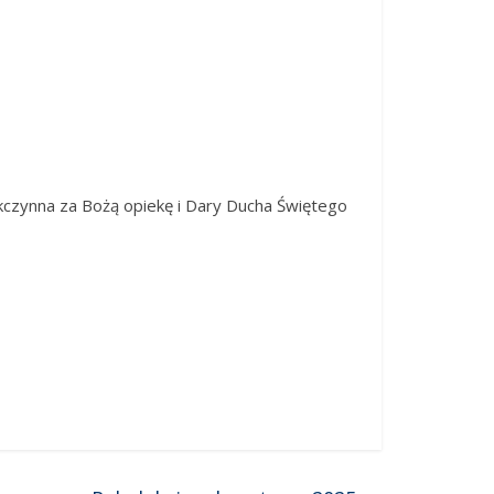
dziękczynna za Bożą opiekę i Dary Ducha Świętego