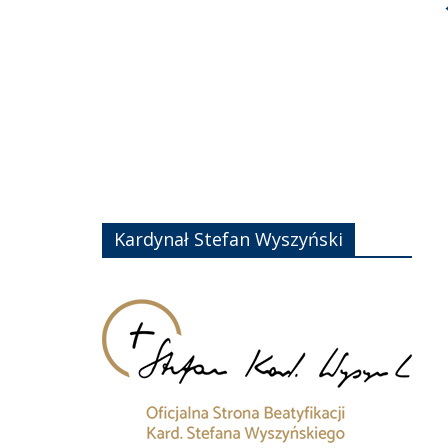
Kardynał Stefan Wyszyński