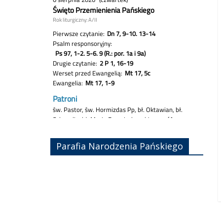
Parafia Narodzenia Pańskiego