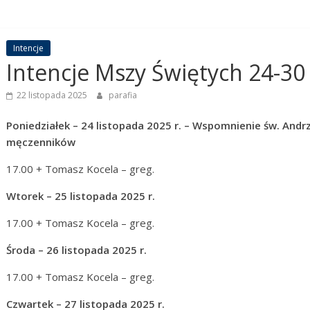
Intencje
Intencje Mszy Świętych 24-30 
22 listopada 2025
parafia
Poniedziałek – 24 listopada 2025 r. – Wspomnienie św. Andrz
męczenników
17.00 + Tomasz Kocela – greg.
Wtorek – 25 listopada 2025 r.
17.00 + Tomasz Kocela – greg.
Środa – 26 listopada 2025 r.
17.00 + Tomasz Kocela – greg.
Czwartek – 27 listopada 2025 r.