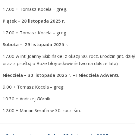
17.00 + Tomasz Kocela – greg.
Piątek – 28 listopada 2025 r.
17.00 + Tomasz Kocela – greg.
Sobota – 29 listopada 2025 r.
17.00 w int. Joanny Skibińskiej z okazji 80. rocz. urodzin (int. 
oraz z prośbą o Boże błogosławieństwo na dalsze lata)
Niedziela – 30 listopada 2025 r. – I Niedziela Adwentu
9.00 + Tomasz Kocela – greg.
10.30 + Andrzej Górnik
12.00 + Marian Serafin w 30. rocz. śm.