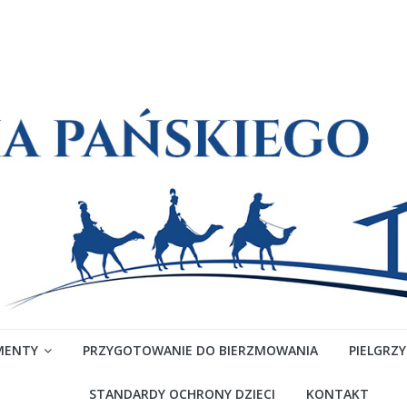
MENTY
PRZYGOTOWANIE DO BIERZMOWANIA
PIELGRZ
STANDARDY OCHRONY DZIECI
KONTAKT