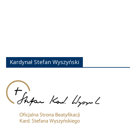
Kardynał Stefan Wyszyński