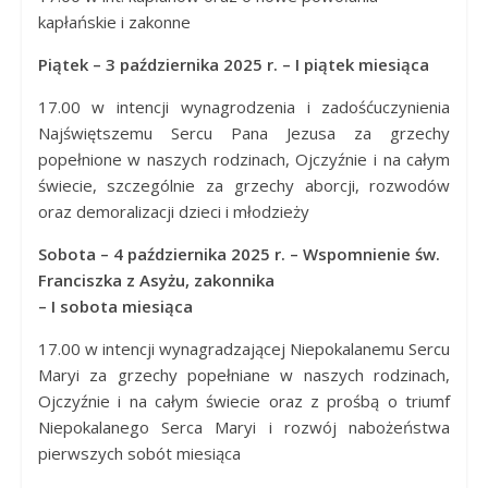
kapłańskie i zakonne
Piątek – 3 października 2025 r. – I piątek miesiąca
17.00 w intencji wynagrodzenia i zadośćuczynienia
Najświętszemu Sercu Pana Jezusa za grzechy
popełnione w naszych rodzinach, Ojczyźnie i na całym
świecie, szczególnie za grzechy aborcji, rozwodów
oraz demoralizacji dzieci i młodzieży
Sobota – 4 października 2025 r. – Wspomnienie św.
Franciszka z Asyżu, zakonnika
– I sobota miesiąca
17.00 w intencji wynagradzającej Niepokalanemu Sercu
Maryi za grzechy popełniane w naszych rodzinach,
Ojczyźnie i na całym świecie oraz z prośbą o triumf
Niepokalanego Serca Maryi i rozwój nabożeństwa
pierwszych sobót miesiąca