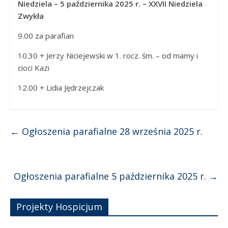
Niedziela – 5 października 2025 r. – XXVII Niedziela
Zwykła
9.00 za parafian
10.30 + Jerzy Niciejewski w 1. rocz. śm. – od mamy i
cioci Kazi
12.00 + Lidia Jędrzejczak
←
Ogłoszenia parafialne 28 września 2025 r.
Ogłoszenia parafialne 5 października 2025 r.
→
Projekty Hospicjum