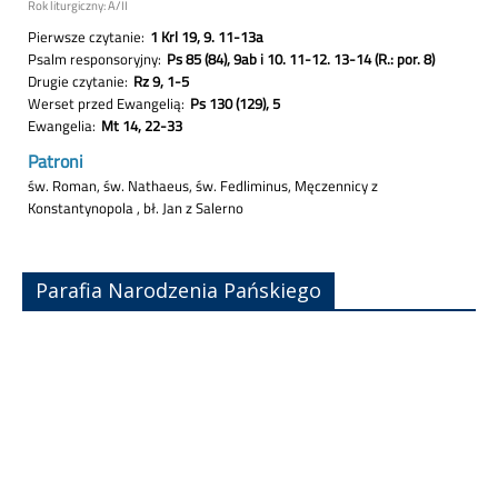
Parafia Narodzenia Pańskiego