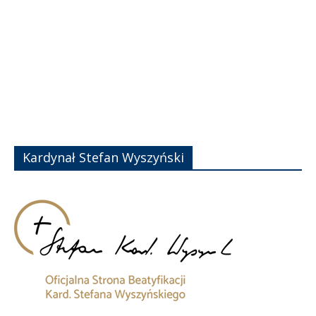
Kardynał Stefan Wyszyński