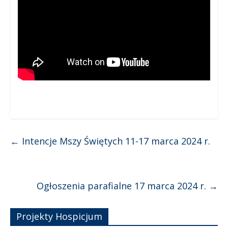
←
Intencje Mszy Świętych 11-17 marca 2024 r.
Ogłoszenia parafialne 17 marca 2024 r.
→
Projekty Hospicjum