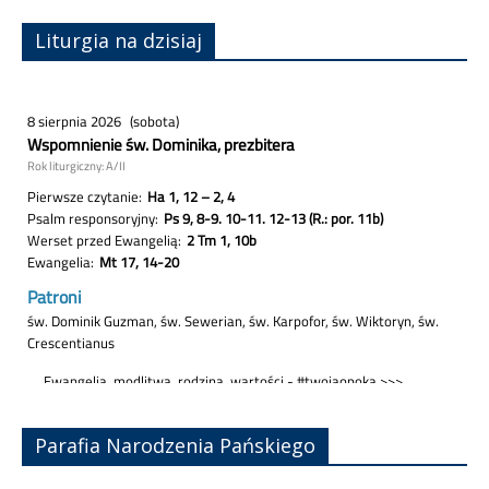
Liturgia na dzisiaj
Parafia Narodzenia Pańskiego