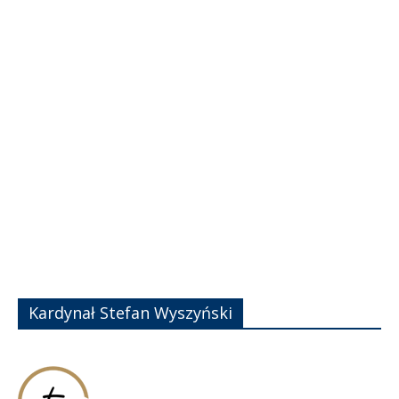
Kardynał Stefan Wyszyński