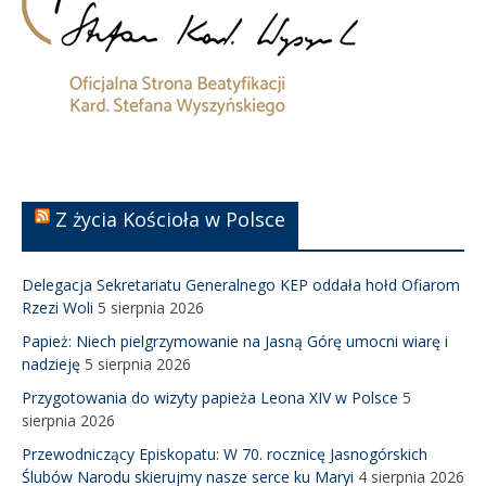
Z życia Kościoła w Polsce
Delegacja Sekretariatu Generalnego KEP oddała hołd Ofiarom
Rzezi Woli
5 sierpnia 2026
Papież: Niech pielgrzymowanie na Jasną Górę umocni wiarę i
nadzieję
5 sierpnia 2026
Przygotowania do wizyty papieża Leona XIV w Polsce
5
sierpnia 2026
Przewodniczący Episkopatu: W 70. rocznicę Jasnogórskich
Ślubów Narodu skierujmy nasze serce ku Maryi
4 sierpnia 2026