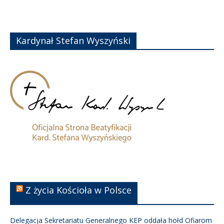
Kardynał Stefan Wyszyński
Z życia Kościoła w Polsce
Delegacja Sekretariatu Generalnego KEP oddała hołd Ofiarom