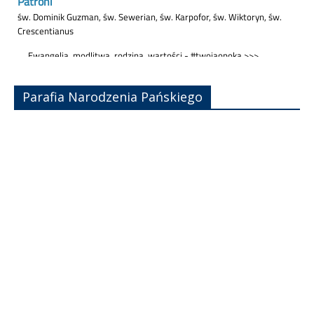
Parafia Narodzenia Pańskiego