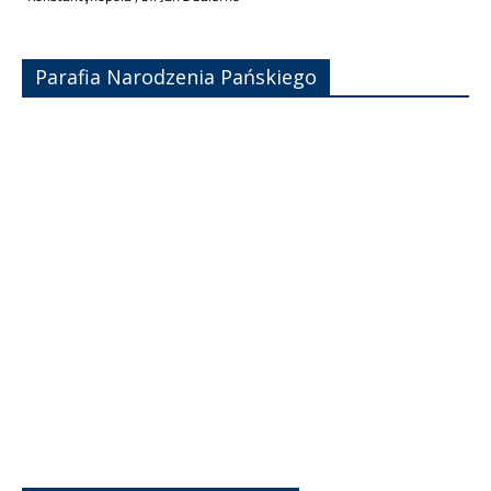
Parafia Narodzenia Pańskiego