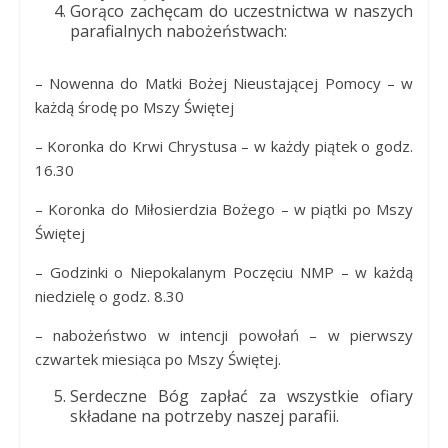
Gorąco zachęcam do uczestnictwa w naszych
parafialnych nabożeństwach:
– Nowenna do Matki Bożej Nieustającej Pomocy – w
każdą środę po Mszy Świętej
– Koronka do Krwi Chrystusa – w każdy piątek o godz.
16.30
– Koronka do Miłosierdzia Bożego – w piątki po Mszy
Świętej
– Godzinki o Niepokalanym Poczęciu NMP – w każdą
niedzielę o godz. 8.30
– nabożeństwo w intencji powołań – w pierwszy
czwartek miesiąca po Mszy Świętej.
Serdeczne Bóg zapłać za wszystkie ofiary
składane na potrzeby naszej parafii.