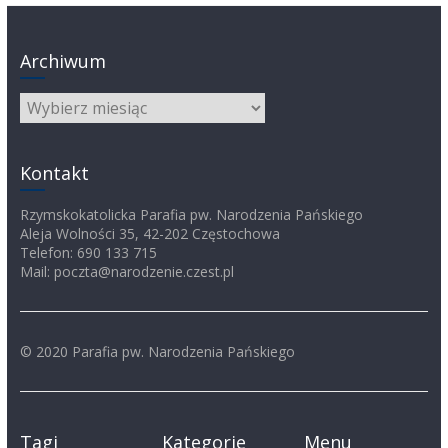
Archiwum
Archiwum
Kontakt
Rzymskokatolicka Parafia pw. Narodzenia Pańskiego
Aleja Wolności 35, 42-202 Częstochowa
Telefon: 690 133 715
Mail: poczta@narodzenie.czest.pl
© 2020 Parafia pw. Narodzenia Pańskiego
Tagi
Kategorie
Menu